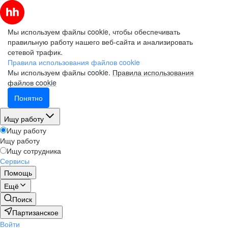
Мы используем файлы cookie, чтобы обеспечивать
правильную работу нашего веб-сайта и анализировать
сетевой трафик.
Правила использования файлов cookie
Мы используем файлы cookie.
Правила использования
файлов cookie
Понятно
Ищу работу
Ищу работу
Ищу работу
Ищу сотрудника
Сервисы
Помощь
Ещё
Поиск
Партизанское
Войти