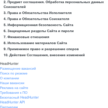
2. Предмет соглашения. Обработка персональных данных
Соискателей
3. Права и Обязательства Исполнителя
4. Права и Обязательства Соискателя
5. Информационная безопасность Сайта
6. Защищенные разделы Сайта и пароли
7. Финансовые отношения
8. Использование материалов Сайта
9. Применимое право и разрешение споров
10. Действие Соглашения, внесение изменений
HeadHunter
Размещение вакансий
Поиск по резюме
О компании
Наши вакансии
Реклама на сайте
Требования к ПО
Безопасный HeadHunter
HeadHunter API
Партнерам