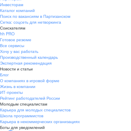
Инвесторам
Каталог компаний
Поиск по вакансиям в Партизанском
Сетка: соцсеть для нетворкинга
Соискателям
hh PRO
Готовое резюме
Все сервисы
Хочу у вас работать
Производственный календарь
Экспертная рекомендация
Новости и статьи
Блог
О компаниях в игровой форме
Жизнь в компании
ИТ-проекты
Рейтинг работодателей России
Молодым специалистам
Карьера для молодых специалистов
Школа программистов
Карьера в некоммерческих организациях
Боты для уведомлений