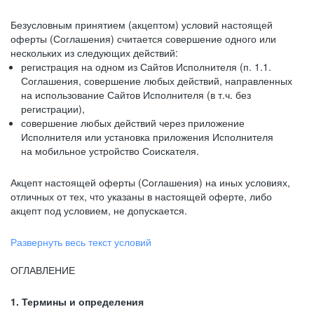
Безусловным принятием (акцептом) условий настоящей
оферты (Соглашения) считается совершение одного или
нескольких из следующих действий:
регистрация на одном из Сайтов Исполнителя (п. 1.1.
Соглашения, совершение любых действий, направленных
на использование Сайтов Исполнителя (в т.ч. без
регистрации),
совершение любых действий через приложение
Исполнителя или установка приложения Исполнителя
на мобильное устройство Соискателя.
Акцепт настоящей оферты (Соглашения) на иных условиях,
отличных от тех, что указаны в настоящей оферте, либо
акцепт под условием, не допускается.
Развернуть весь текст условий
ОГЛАВЛЕНИЕ
1. Термины и определения