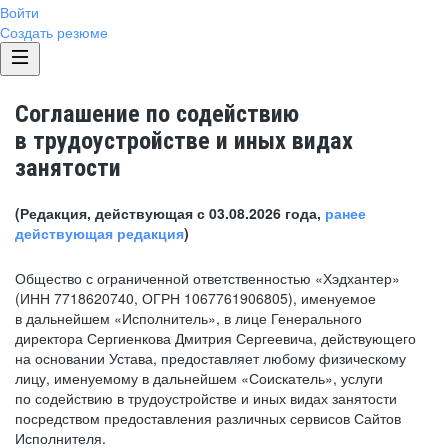
Войти
Создать резюме
Соглашение по содействию
в трудоустройстве и иных видах
занятости
(Редакция, действующая с 03.08.2026 года,
ранее
действующая редакция
)
Общество с ограниченной ответственностью «Хэдхантер»
(ИНН 7718620740, ОГРН 1067761906805), именуемое
в дальнейшем «Исполнитель», в лице Генерального
директора Сергиенкова Дмитрия Сергеевича, действующего
на основании Устава, предоставляет любому физическому
лицу, именуемому в дальнейшем «Соискатель», услуги
по содействию в трудоустройстве и иных видах занятости
посредством предоставления различных сервисов Сайтов
Исполнителя.