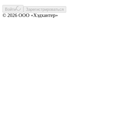
Войти
Зарегистрироваться
© 2026 ООО «Хэдхантер»