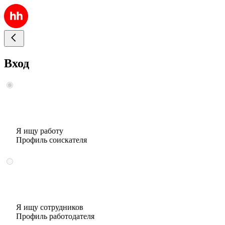
Вход
Я ищу работу
Профиль соискателя
Я ищу сотрудников
Профиль работодателя