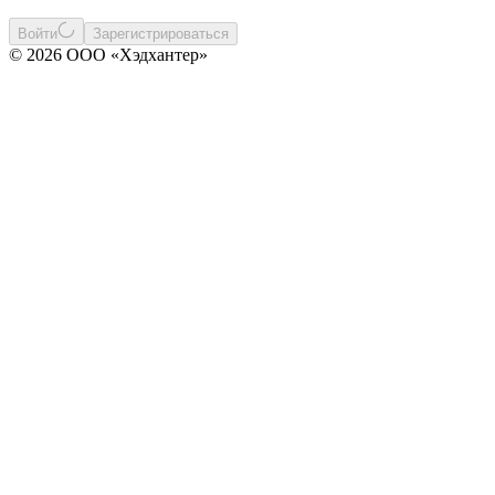
Войти
Зарегистрироваться
© 2026 ООО «Хэдхантер»