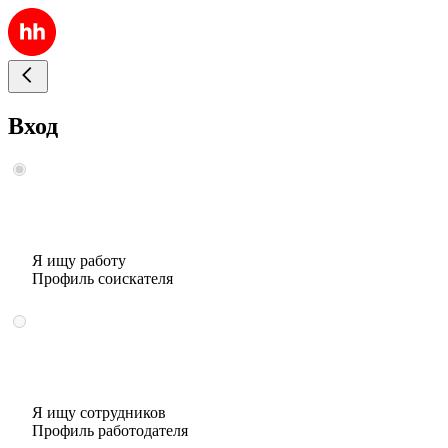
Вход
Я ищу работу
Профиль соискателя
Я ищу сотрудников
Профиль работодателя