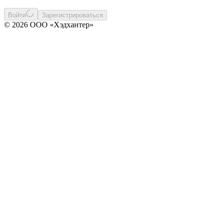
Войти
Зарегистрироваться
© 2026 ООО «Хэдхантер»