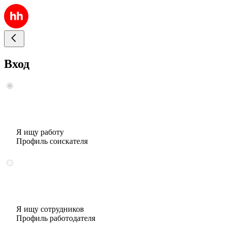
Вход
Я ищу работу
Профиль соискателя
Я ищу сотрудников
Профиль работодателя