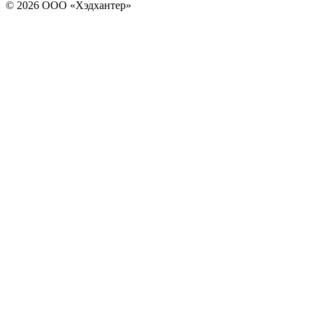
© 2026 ООО «Хэдхантер»