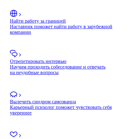
Найти работу за границей
Наставник поможет найти работу в зарубежной
компании
Отрепетировать интервью
Научим проходить собеседование и отвечать
на неудобные вопросы
Вылечить синдром самозванца
Карьерный психолог поможет чувствовать себя
увереннее