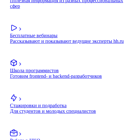
Полезная информация из разных профессиональных
сфер
Бесплатные вебинары
Рассказывают и показывают ведущие эксперты hh.ru
Школа программистов
Готовим frontend- и backend-разработчиков
Стажировки и подработка
Для студентов и молодых специалистов