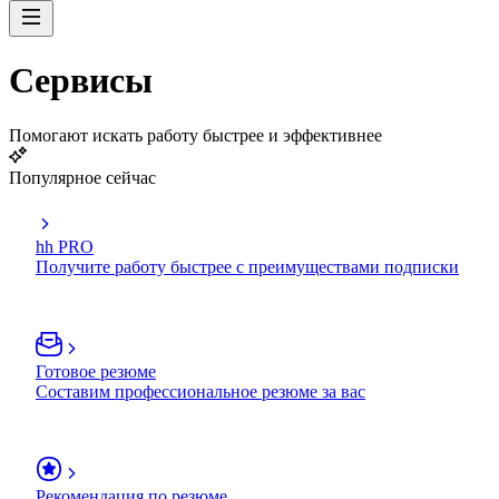
Сервисы
Помогают искать работу быстрее и эффективнее
Популярное сейчас
hh PRO
Получите работу быстрее с преимуществами подписки
Готовое резюме
Составим профессиональное резюме за вас
Рекомендация по резюме