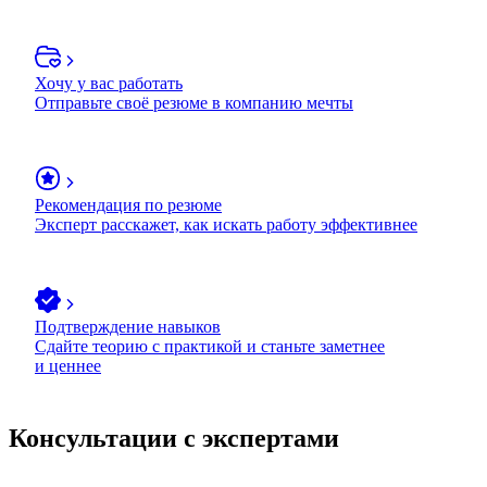
Хочу у вас работать
Отправьте своё резюме в компанию мечты
Рекомендация по резюме
Эксперт расскажет, как искать работу эффективнее
Подтверждение навыков
Сдайте теорию с практикой и станьте заметнее
и ценнее
Консультации с экспертами