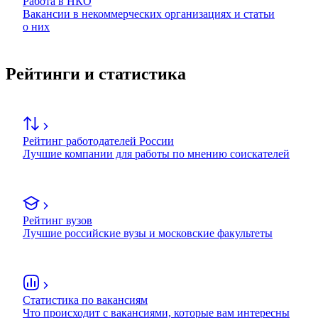
Работа в НКО
Вакансии в некоммерческих организациях и статьи
о них
Рейтинги и статистика
Рейтинг работодателей России
Лучшие компании для работы по мнению соискателей
Рейтинг вузов
Лучшие российские вузы и московские факультеты
Статистика по вакансиям
Что происходит с вакансиями, которые вам интересны