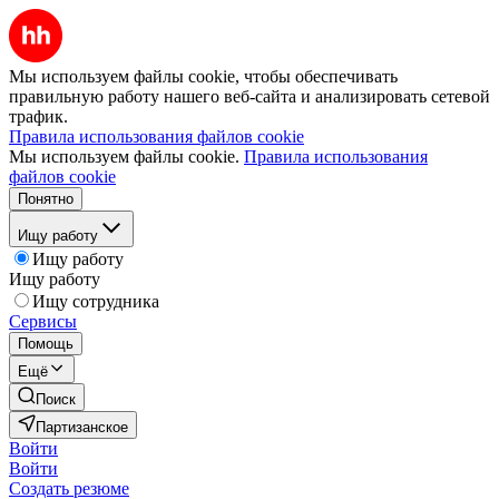
Мы используем файлы cookie, чтобы обеспечивать
правильную работу нашего веб-сайта и анализировать сетевой
трафик.
Правила использования файлов cookie
Мы используем файлы cookie.
Правила использования
файлов cookie
Понятно
Ищу работу
Ищу работу
Ищу работу
Ищу сотрудника
Сервисы
Помощь
Ещё
Поиск
Партизанское
Войти
Войти
Создать резюме