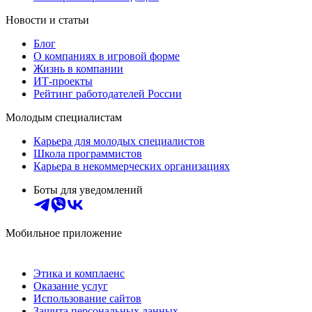
Новости и статьи
Блог
О компаниях в игровой форме
Жизнь в компании
ИТ-проекты
Рейтинг работодателей России
Молодым специалистам
Карьера для молодых специалистов
Школа программистов
Карьера в некоммерческих организациях
Боты для уведомлений
Мобильное приложение
Этика и комплаенс
Оказание услуг
Использование сайтов
Защита персональных данных