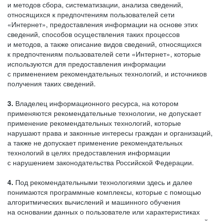
и методов сбора, систематизации, анализа сведений,
относящихся к предпочтениям пользователей сети
«Интернет», предоставления информации на основе этих
сведений, способов осуществления таких процессов
и методов, а также описание видов сведений, относящихся
к предпочтениям пользователей сети «Интернет», которые
используются для предоставления информации
с применением рекомендательных технологий, и источников
получения таких сведений.
3.
Владелец информационного ресурса, на котором
применяются рекомендательные технологии, не допускает
применение рекомендательных технологий, которые
нарушают права и законные интересы граждан и организаций,
а также не допускает применение рекомендательных
технологий в целях предоставления информации
с нарушением законодательства Российской Федерации.
4.
Под рекомендательными технологиями здесь и далее
понимаются программные комплексы, которые с помощью
алгоритмических вычислений и машинного обучения
на основании данных о пользователе или характеристиках