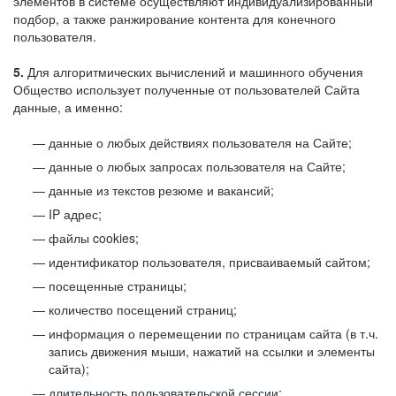
элементов в системе осуществляют индивидуализированный
подбор, а также ранжирование контента для конечного
пользователя.
5.
Для алгоритмических вычислений и машинного обучения
Общество использует полученные от пользователей Сайта
данные, а именно:
данные о любых действиях пользователя на Сайте;
данные о любых запросах пользователя на Сайте;
данные из текстов резюме и вакансий;
IP адрес;
файлы cookies;
идентификатор пользователя, присваиваемый сайтом;
посещенные страницы;
количество посещений страниц;
информация о перемещении по страницам сайта (в т.ч.
запись движения мыши, нажатий на ссылки и элементы
сайта);
длительность пользовательской сессии;