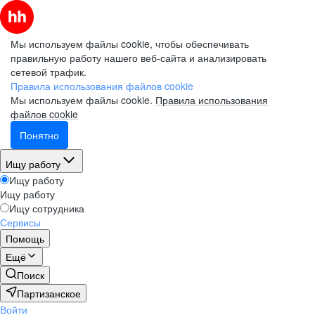
Мы используем файлы cookie, чтобы обеспечивать
правильную работу нашего веб-сайта и анализировать
сетевой трафик.
Правила использования файлов cookie
Мы используем файлы cookie.
Правила использования
файлов cookie
Понятно
Ищу работу
Ищу работу
Ищу работу
Ищу сотрудника
Сервисы
Помощь
Ещё
Поиск
Партизанское
Войти