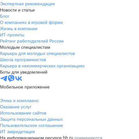
Экспертная рекомендация
Новости и статьи
Блог
О компаниях в игровой форме
Жизнь в компании
ИТ-проекты
Рейтинг работодателей России
Молодым специалистам
Карьера для молодых специалистов
Школа программистов
Карьера в некоммерческих организациях
Боты для уведомлений
Мобильное приложение
Этика и комплаенс
Оказание услуг
Использование сайтов
Защита персональных данных
Пользовательское соглашение
ИТ аккредитация
На информационном ресурсе hh.ru
применяются