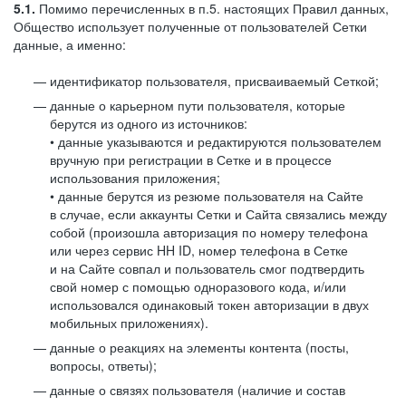
5.1.
Помимо перечисленных в п.5. настоящих Правил данных,
Общество использует полученные от пользователей Сетки
данные, а именно:
идентификатор пользователя, присваиваемый Сеткой;
данные о карьерном пути пользователя, которые
берутся из одного из источников:
• данные указываются и редактируются пользователем
вручную при регистрации в Сетке и в процессе
использования приложения;
• данные берутся из резюме пользователя на Сайте
в случае, если аккаунты Сетки и Сайта связались между
собой (произошла авторизация по номеру телефона
или через сервис HH ID, номер телефона в Сетке
и на Сайте совпал и пользователь смог подтвердить
свой номер с помощью одноразового кода, и/или
использовался одинаковый токен авторизации в двух
мобильных приложениях).
данные о реакциях на элементы контента (посты,
вопросы, ответы);
данные о связях пользователя (наличие и состав