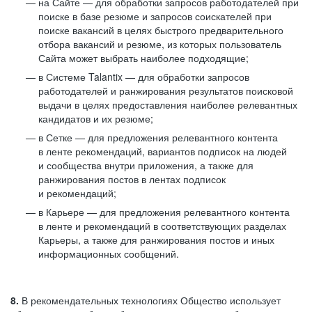
на Сайте — для обработки запросов работодателей при
поиске в базе резюме и запросов соискателей при
поиске вакансий в целях быстрого предварительного
отбора вакансий и резюме, из которых пользователь
Сайта может выбрать наиболее подходящие;
в Системе Talantix — для обработки запросов
работодателей и ранжирования результатов поисковой
выдачи в целях предоставления наиболее релевантных
кандидатов и их резюме;
в Сетке — для предложения релевантного контента
в ленте рекомендаций, вариантов подписок на людей
и сообщества внутри приложения, а также для
ранжирования постов в лентах подписок
и рекомендаций;
в Карьере — для предложения релевантного контента
в ленте и рекомендаций в соответствующих разделах
Карьеры, а также для ранжирования постов и иных
информационных сообщений.
8.
В рекомендательных технологиях Общество использует