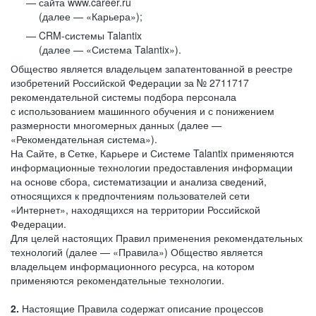
сайта www.career.ru
(далее — «Карьера»);
CRM-системы Talantix
(далее — «Система Talantix»).
Общество является владельцем запатентованной в реестре
изобретений Российской Федерации за № 2711717
рекомендательной системы подбора персонала
с использованием машинного обучения и с понижением
размерности многомерных данных (далее —
«Рекомендательная система»).
На Сайте, в Сетке, Карьере и Системе Talantix применяются
информационные технологии предоставления информации
на основе сбора, систематизации и анализа сведений,
относящихся к предпочтениям пользователей сети
«Интернет», находящихся на территории Российской
Федерации.
Для целей настоящих Правил применения рекомендательных
технологий (далее — «Правила») Общество является
владельцем информационного ресурса, на котором
применяются рекомендательные технологии.
2.
Настоящие Правила содержат описание процессов