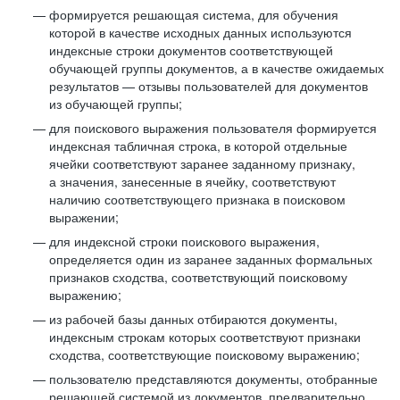
формируется решающая система, для обучения
которой в качестве исходных данных используются
индексные строки документов соответствующей
обучающей группы документов, а в качестве ожидаемых
результатов — отзывы пользователей для документов
из обучающей группы;
для поискового выражения пользователя формируется
индексная табличная строка, в которой отдельные
ячейки соответствуют заранее заданному признаку,
а значения, занесенные в ячейку, соответствуют
наличию соответствующего признака в поисковом
выражении;
для индексной строки поискового выражения,
определяется один из заранее заданных формальных
признаков сходства, соответствующий поисковому
выражению;
из рабочей базы данных отбираются документы,
индексным строкам которых соответствуют признаки
сходства, соответствующие поисковому выражению;
пользователю представляются документы, отобранные
решающей системой из документов, предварительно