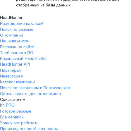
отобранных из базы данных.
HeadHunter
Размещение вакансий
Поиск по резюме
О компании
Наши вакансии
Реклама на сайте
Требования к ПО
Безопасный HeadHunter
HeadHunter API
Партнерам
Инвесторам
Каталог компаний
Поиск по вакансиям в Партизанском
Сетка: соцсеть для нетворкинга
Соискателям
hh PRO
Готовое резюме
Все сервисы
Хочу у вас работать
Производственный календарь