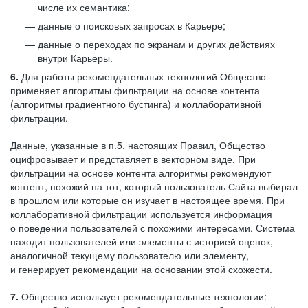
числе их семантика;
данные о поисковых запросах в Карьере;
данные о переходах по экранам и других действиях
внутри Карьеры.
6.
Для работы рекомендательных технологий Общество
применяет алгоритмы фильтрации на основе контента
(алгоритмы градиентного бустинга) и коллаборативной
фильтрации.
Данные, указанные в п.5. настоящих Правил, Общество
оцифровывает и представляет в векторном виде. При
фильтрации на основе контента алгоритмы рекомендуют
контент, похожий на тот, который пользователь Сайта выбирал
в прошлом или которые он изучает в настоящее время. При
коллаборативной фильтрации используется информация
о поведении пользователей с похожими интересами. Система
находит пользователей или элементы с историей оценок,
аналогичной текущему пользователю или элементу,
и генерирует рекомендации на основании этой схожести.
7.
Общество использует рекомендательные технологии: