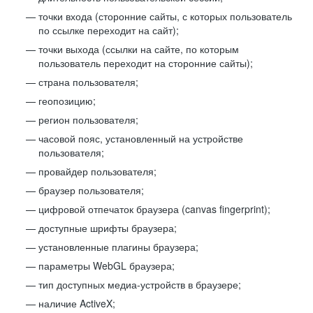
точки входа (сторонние сайты, с которых пользователь
по ссылке переходит на сайт);
точки выхода (ссылки на сайте, по которым
пользователь переходит на сторонние сайты);
страна пользователя;
геопозицию;
регион пользователя;
часовой пояс, установленный на устройстве
пользователя;
провайдер пользователя;
браузер пользователя;
цифровой отпечаток браузера (canvas fingerprint);
доступные шрифты браузера;
установленные плагины браузера;
параметры WebGL браузера;
тип доступных медиа-устройств в браузере;
наличие ActiveX;