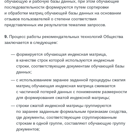
обучающую и рабочую базы данных, при этом обучающие
последовательности формируются путем сортировки
и обработки матриц обучающей базы данных на основании
отзывов пользователей о степени соответствия
представленных им результатов тематике запросов.
9.
Процесс работы рекомендательных технологий Общества
заключается в следующем:
формируется обучающая индексная матрица,
в качестве строк которой используются индексные
строки, соответствующие документам обучающей базы
данных;
с использованием заранее заданной процедуры сжатия
матриц обучающая индексная матрица сжимается
с частичной потерей данных с понижением размерности
для формирования сжатой индексной матрицы;
строки сжатой индексной матрицы группируются
по заранее заданным формальным признакам сходства,
где документы, соответствующие сгруппированным
строкам в одной группе, составляют обучающую группу
документов;