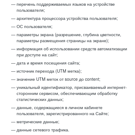
перечень поддерживаемых языков на устройстве
пользователя;
архитектура процессора устройства пользователя;
ОС пользователя;
параметры экрана (разрешение, глубина цветности,
параметры размещения страницы на экране);
информация об использовании средств автоматизации
при доступе на сайт;
дата и время посещения сайта;
источник перехода (UTM метка);
значение UTM меток от source до content;
уникальный идентификатор, присваиваемый интернет-
сторонним сервисом, обеспечивающим обработку
статистических данных;
данные, содержащиеся в личном кабинете
пользователя, зарегистрированного на Сайте;
метрические данные;
данные сетевого трафика.