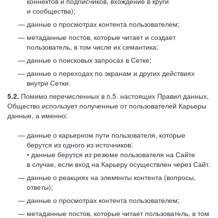
коннектов и подписчиков, вхождение в круги
и сообщества);
данные о просмотрах контента пользователем;
метаданные постов, которые читает и создает
пользователь, в том числе их семантика;
данные о поисковых запросах в Сетке;
данные о переходах по экранам и других действиях
внутри Сетки.
5.2.
Помимо перечисленных в п.5. настоящих Правил данных,
Общество использует полученные от пользователей Карьеры
данные, а именно:
данные о карьерном пути пользователя, которые
берутся из одного из источников:
• данные берутся из резюме пользователя на Сайте
в случае, если вход на Карьеру осуществлен через Сайт.
данные о реакциях на элементы контента (вопросы,
ответы);
данные о просмотрах контента пользователем;
метаданные постов, которые читает пользователь, в том