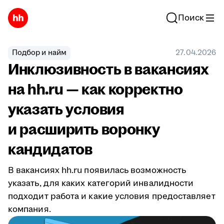
Поиск
Подбор и найм
27.04.2026
Инклюзивность в вакансиях
на hh.ru — как корректно
указать условия
и расширить воронку
кандидатов
В вакансиях hh.ru появилась возможность
указать, для каких категорий инвалидности
подходит работа и какие условия предоставляет
компания.