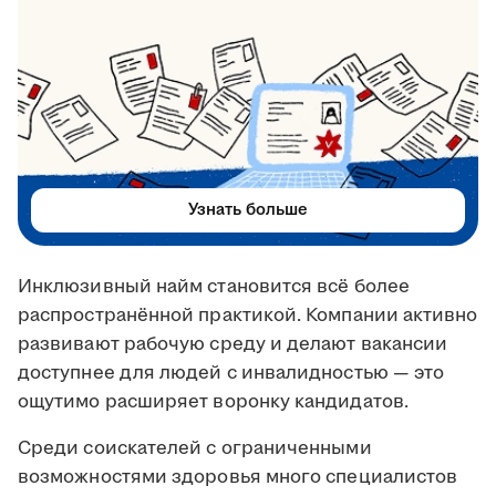
Узнать больше
Инклюзивный найм становится всё более
распространённой практикой. Компании активно
развивают рабочую среду и делают вакансии
доступнее для людей с инвалидностью — это
ощутимо расширяет воронку кандидатов.
Среди соискателей с ограниченными
возможностями здоровья много специалистов