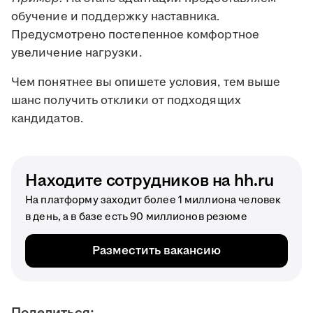
обучение и поддержку наставника.
Предусмотрено постепенное комфортное
увеличение нагрузки.
Чем понятнее вы опишете условия, тем выше
шанс получить отклики от подходящих
кандидатов.
Находите сотрудников на hh.ru
На платформу заходит более 1 миллиона человек
в день, а в базе есть 90 миллионов резюме
Разместить вакансию