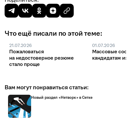
Поделиться:
Что ещё писали по этой теме:
21.07.2026
01.07.2026
Пожаловаться
Массовые соо
на недостоверное резюме
кандидатам из 
стало проще
Вам могут понравиться статьи:
Новый раздел «Нетворк» в Сетке