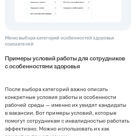
Меню выбора категорий особенностей здоровья
соискателей
Примеры условий работы для сотрудников
с особенностями здоровья
После выбора категорий важно описать
конкретные условия работы и особенности
рабочей среды — именно их увидят кандидаты
в вакансии. Вот примеры условий, которые
помогут сотрудникам с инвалидностью работать
эффективно. Можно использовать их как