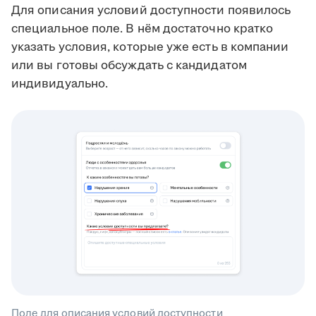
Для описания условий доступности появилось
специальное поле. В нём достаточно кратко
указать условия, которые уже есть в компании
или вы готовы обсуждать с кандидатом
индивидуально.
Поле для описания условий доступности