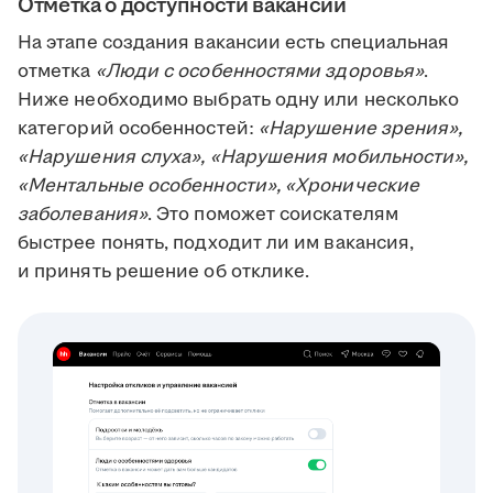
Отметка о доступности вакансии
На этапе создания вакансии есть специальная
отметка
«Люди с особенностями здоровья»
.
Ниже необходимо выбрать одну или несколько
категорий особенностей:
«Нарушение зрения»,
«Нарушения слуха», «Нарушения мобильности»,
«Ментальные особенности», «Хронические
заболевания»
. Это поможет соискателям
быстрее понять, подходит ли им вакансия,
и принять решение об отклике.