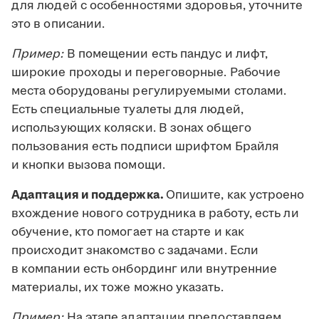
для людей с особенностями здоровья, уточните
это в описании.
Пример:
В помещении есть пандус и лифт,
широкие проходы и переговорные. Рабочие
места оборудованы регулируемыми столами.
Есть специальные туалеты для людей,
использующих коляски. В зонах общего
пользования есть подписи шрифтом Брайля
и кнопки вызова помощи.
Адаптация и поддержка.
Опишите, как устроено
вхождение нового сотрудника в работу, есть ли
обучение, кто помогает на старте и как
происходит знакомство с задачами. Если
в компании есть онбординг или внутренние
материалы, их тоже можно указать.
Пример:
На этапе адаптации предоставляем