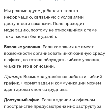
Мы рекомендуем добавлять только
информацию, связанную с условиями
доступности вакансии. Поле проходит
модерацию, поэтому не относящийся к теме
текст может быть удалён.
Базовые условия.
Если компания не имеет
возможности организовать инклюзивную среду
в офисе, но готова обсуждать гибкие условия,
укажите это в описании.
Пример:
Возможна удалённая работа и гибкий
график. Формат задач и коммуникации можем
адаптировать под сотрудника.
Доступный офис.
Если в здании и офисном
пространстве предусмотрена инфраструктура