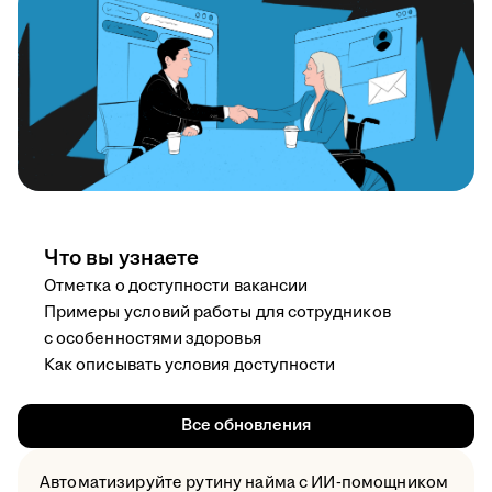
Что вы узнаете
Отметка о доступности вакансии
Примеры условий работы для сотрудников
с особенностями здоровья
Как описывать условия доступности
Все обновления
Автоматизируйте рутину найма с ИИ-помощником