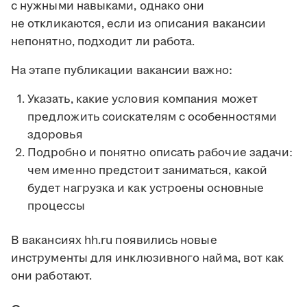
с нужными навыками, однако они
не откликаются, если из описания вакансии
непонятно, подходит ли работа.
На этапе публикации вакансии важно:
Указать, какие условия компания может
предложить соискателям с особенностями
здоровья
Подробно и понятно описать рабочие задачи:
чем именно предстоит заниматься, какой
будет нагрузка и как устроены основные
процессы
В вакансиях hh.ru появились новые
инструменты для инклюзивного найма, вот как
они работают.