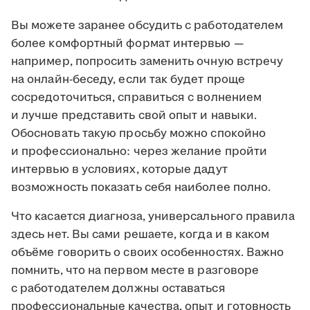
Вы можете заранее обсудить с работодателем
более комфортный формат интервью —
например, попросить заменить очную встречу
на онлайн-беседу, если так будет проще
сосредоточиться, справиться с волнением
и лучше представить свой опыт и навыки.
Обосновать такую просьбу можно спокойно
и профессионально: через желание пройти
интервью в условиях, которые дадут
возможность показать себя наиболее полно.
Что касается диагноза, универсального правила
здесь нет. Вы сами решаете, когда и в каком
объёме говорить о своих особенностях. Важно
помнить, что на первом месте в разговоре
с работодателем должны оставаться
профессиональные качества, опыт и готовность