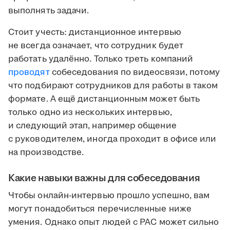
выполнять задачи.
Стоит учесть: дистанционное интервью
не всегда означает, что сотрудник будет
работать удалённо. Только треть компаний
проводят
собеседования по видеосвязи, потому
что подбирают сотрудников для работы в таком
формате. А ещё дистанционным может быть
только одно из нескольких интервью,
и следующий этап, например общение
с руководителем, иногда проходит в офисе или
на производстве.
Какие навыки важны для собеседования
Чтобы онлайн-интервью прошло успешно, вам
могут понадобиться перечисленные ниже
умения. Однако опыт людей с РАС может сильно