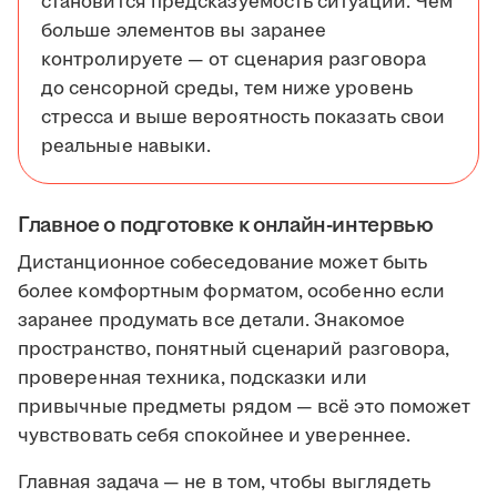
становится предсказуемость ситуации. Чем
больше элементов вы заранее
контролируете — от сценария разговора
до сенсорной среды, тем ниже уровень
стресса и выше вероятность показать свои
реальные навыки.
Главное о подготовке к онлайн-интервью
Дистанционное собеседование может быть
более комфортным форматом, особенно если
заранее продумать все детали. Знакомое
пространство, понятный сценарий разговора,
проверенная техника, подсказки или
привычные предметы рядом — всё это поможет
чувствовать себя спокойнее и увереннее.
Главная задача — не в том, чтобы выглядеть