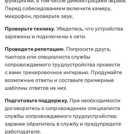
функциями, в том числе демонстрацией экрана.
Перед собеседованием включите камеру,
микрофон, проверьте звук.
Проверьте технику.
Убедитесь, что устройства
заряжены и подключены к сети.
Проведите репетицию
. Попросите друга,
тьютора или специалиста службы
сопровождаемого трудоустройства провести
с вами тренировочное интервью. Продумайте
возможные ответы и составьте примерные
шаблоны ответов на них.
Подготовьте поддержку.
При необходимости
договоритесь о сопровождении специалиста
службы сопровождаемого трудоустройства:
заранее обратитесь в службу и предупредите
работодателя.