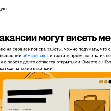
укт
вакансии могут висеть м
ию на сервисе поиска работы, можно подумать, что с 
объявлении
обманывают
и тратить время на отклик не
 о работе долго остаются открытыми. Вместе с HR
каться на такие вакансии.