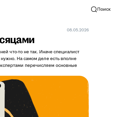
Поиск
08.05.2026
есяцами
ней что-то не так. Иначе специалист
 нужно. На самом деле есть вполне
-экспертами перечисляем основные