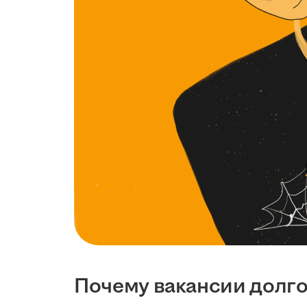
Почему вакансии долго