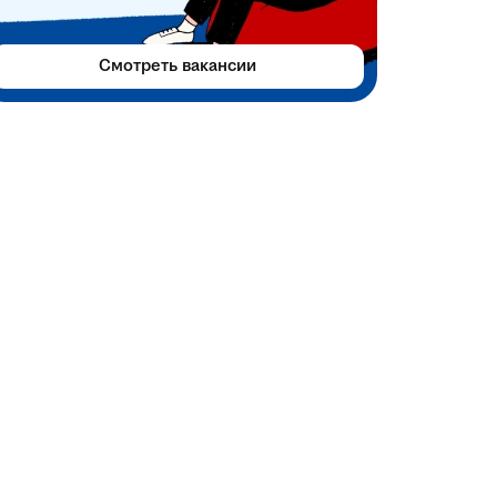
Смотреть вакансии