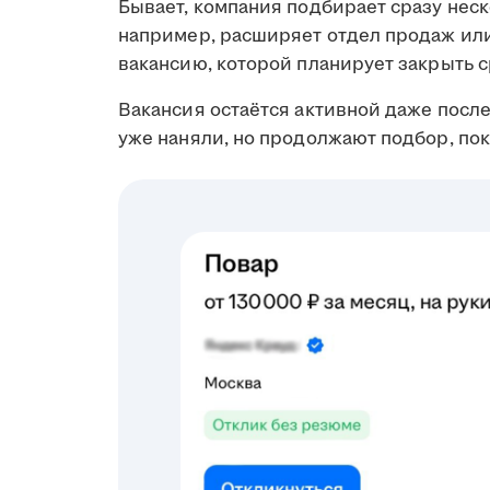
Бывает, компания подбирает сразу неск
например, расширяет отдел продаж ил
вакансию, которой планирует закрыть с
Вакансия остаётся активной даже посл
уже наняли, но продолжают подбор, пок