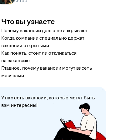
Автор
Что вы узнаете
Почему вакансии долго не закрывают
Когда компании специально держат
вакансии открытыми
Как понять, стоит ли откликаться
на вакансию
Главное, почему вакансии могут висеть
месяцами
У нас есть вакансии, которые могут быть
вам интересны!