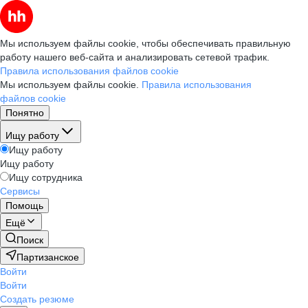
Мы используем файлы cookie, чтобы обеспечивать правильную
работу нашего веб-сайта и анализировать сетевой трафик.
Правила использования файлов cookie
Мы используем файлы cookie.
Правила использования
файлов cookie
Понятно
Ищу работу
Ищу работу
Ищу работу
Ищу сотрудника
Сервисы
Помощь
Ещё
Поиск
Партизанское
Войти
Войти
Создать резюме