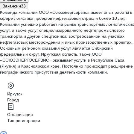
Вакансии
33
Команда компании ООО «Союзэнергсервис» имеет опыт работы в
сфере логистики проектов нефтегазовой отрасли более 10 лет.
Компания успешно работает на рынке транспортных логистических
услуг, а также услуг специализированного нефтепромыслового
транспорта и другой спецтехники, востребованной на участках
нефтегазовых месторождений и иных производственных проектах.
Основным регионом оказания услуг является Сибирский
федеральный округ, Иркутская область, также ООО
«СОЮЗЭНЕРГОСЕРВИС» оказывает услуги в Республике Саха
(Якутия) и Красноярском крае. Постоянно происходит расширение
географического присутствия деятельности компании.
Иркутск
Город
Организация
Тип регистрации