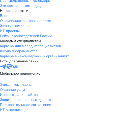
Производственный календарь
Экспертная рекомендация
Новости и статьи
Блог
О компаниях в игровой форме
Жизнь в компании
ИТ-проекты
Рейтинг работодателей России
Молодым специалистам
Карьера для молодых специалистов
Школа программистов
Карьера в некоммерческих организациях
Боты для уведомлений
Мобильное приложение
Этика и комплаенс
Оказание услуг
Использование сайтов
Защита персональных данных
Пользовательское соглашение
ИТ аккредитация