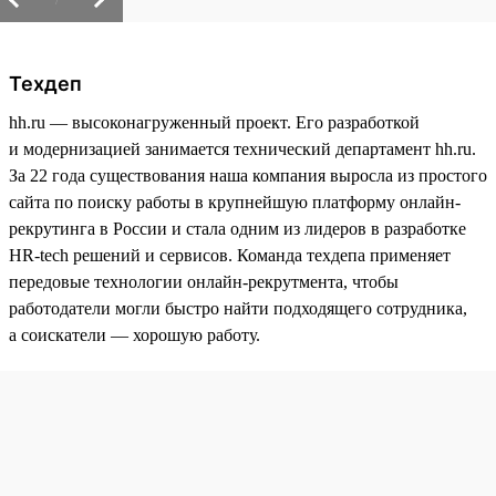
Техдеп
hh.ru — высоконагруженный проект. Его разработкой
и модернизацией занимается технический департамент hh.ru.
За 22 года существования наша компания выросла из простого
сайта по поиску работы в крупнейшую платформу онлайн-
рекрутинга в России и стала одним из лидеров в разработке
HR-tech решений и сервисов. Команда техдепа применяет
передовые технологии онлайн-рекрутмента, чтобы
работодатели могли быстро найти подходящего сотрудника,
а соискатели — хорошую работу.