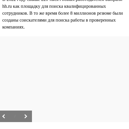
hh.ru как площадку для поиска квалифицированных
сотрудников. В то же время более 8 миллионов резюме были
созданы соискателями для поиска работы в проверенных
компаниях.
/