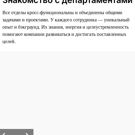
Знакомство с департаментами
Все отделы кросс-функциональны и объединены общими
задачами и проектами. У каждого сотрудника — уникальный
опыт и бэкграунд. Их знания, энергия и целеустремленность
помогают компании развиваться и достигать поставленных
целей.
/