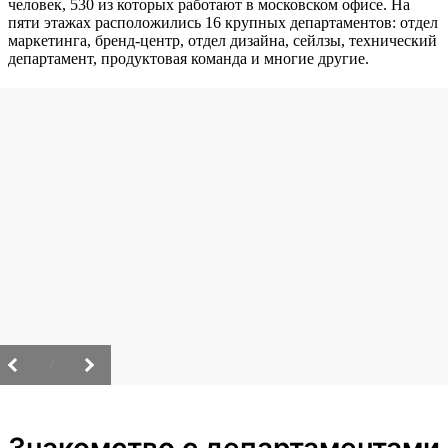
человек, 530 из которых работают в московском офисе. На
пяти этажах расположились 16 крупных департаментов: отдел
маркетинга, бренд-центр, отдел дизайна, сейлзы, технический
департамент, продуктовая команда и многие другие.
/