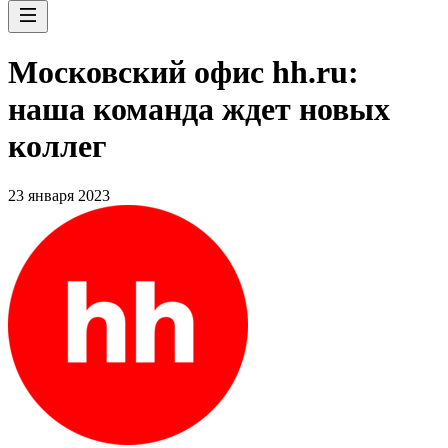
Московский офис hh.ru:
наша команда ждет новых
коллег
23 января 2023