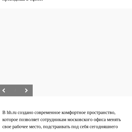
/
В hh.ru создано современное комфортное пространство,
которое позволяет сотрудникам московского офиса менять
свое рабочее место, подстраивать под себя сегодняшнего