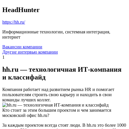
HeadHunter
https://hh.ru/
Информационные технологии, системная интеграция,
интернет
Вакансии компании
Другие интервью компании
1
hh.ru — технологичная ИТ-компания
и классифайд
Компания работает над развитием рынка HR и помогает
пользователям строить свою карьеру и находить в свои
команды лучших коллег.
Кто стоит за этим большим проектом и чем занимается
московский офис hh.ru?
За каждым проектом всегда стоят люди. В hh.ru это более 1000