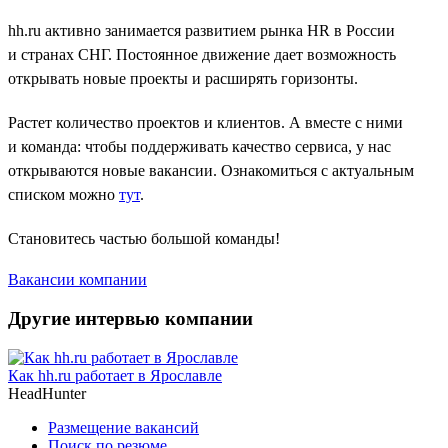
hh.ru активно занимается развитием рынка HR в России
и странах СНГ. Постоянное движение дает возможность
открывать новые проекты и расширять горизонты.
Растет количество проектов и клиентов. А вместе с ними
и команда: чтобы поддерживать качество сервиса, у нас
открываются новые вакансии. Ознакомиться с актуальным
списком можно
тут
.
Становитесь частью большой команды!
Вакансии компании
Другие интервью компании
Как hh.ru работает в Ярославле
HeadHunter
Размещение вакансий
Поиск по резюме