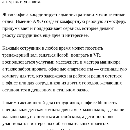
антураж и условия.
Жизнь офиса координирует административно-хозяйственный
отдел. Именно АХО создает комфортную рабочую атмосферу,
придумывает и поддерживает сервисы, которые делают
работу сотрудников еще ярче и интереснее.
Каждый сотрудник в любое время может посетить
тренажерный зал, заняться йогой, поиграть в VR,
воспользоваться услугами массажиста и мастера маникюра,
а также забронировать офисные апартаменты — специальную
комнату для тех, кто задержался на работе и решил остаться
в офисе или для сотрудников из других городов, желающих
остановится в душевном и стильном оазисе.
Помимо активностей для сотрудников, в офисе hh.ru есть
специальная детская комната для самых маленьких, где наши
малыши могут заниматься английским, а дети постарше —
участвовать в интересных образовательных проектах