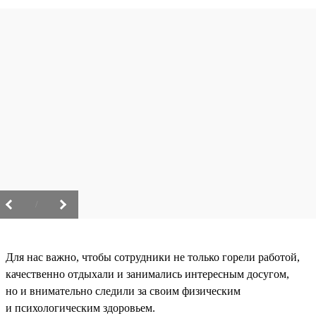
/
Для нас важно, чтобы сотрудники не только горели работой,
качественно отдыхали и занимались интересным досугом,
но и внимательно следили за своим физическим
и психологическим здоровьем.