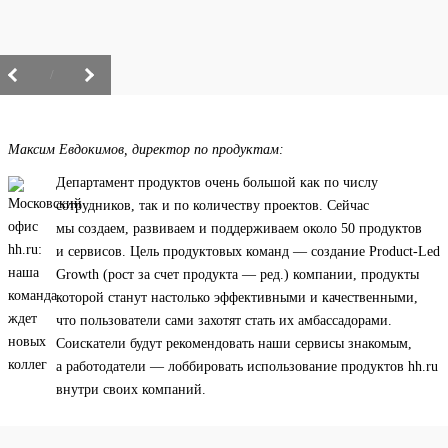
/
Максим Евдокимов, директор по продуктам:
Департамент продуктов очень большой как по числу
сотрудников, так и по количеству проектов. Сейчас
мы создаем, развиваем и поддерживаем около 50 продуктов
и сервисов. Цель продуктовых команд — создание Product-Led
Growth (рост за счет продукта — ред.) компании, продукты
которой станут настолько эффективными и качественными,
что пользователи сами захотят стать их амбассадорами.
Соискатели будут рекомендовать наши сервисы знакомым,
а работодатели — лоббировать использование продуктов hh.ru
внутри своих компаний.