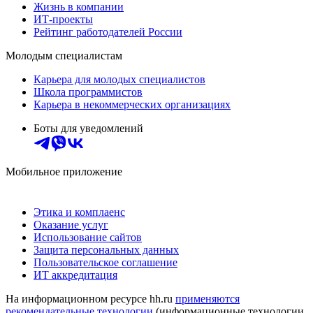
Жизнь в компании
ИТ-проекты
Рейтинг работодателей России
Молодым специалистам
Карьера для молодых специалистов
Школа программистов
Карьера в некоммерческих организациях
Боты для уведомлений
Мобильное приложение
Этика и комплаенс
Оказание услуг
Использование сайтов
Защита персональных данных
Пользовательское соглашение
ИТ аккредитация
На информационном ресурсе hh.ru
применяются
рекомендательные технологии
(информационные технологии