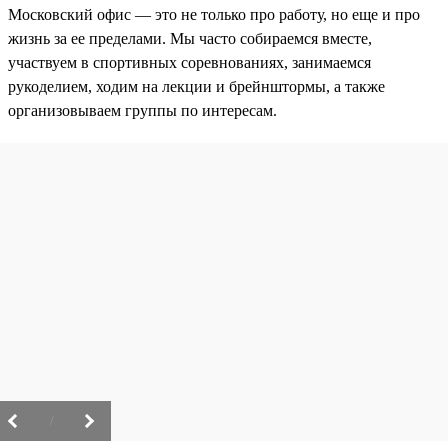
Московский офис — это не только про работу, но еще и про
жизнь за ее пределами. Мы часто собираемся вместе,
участвуем в спортивных соревнованиях, занимаемся
рукоделием, ходим на лекции и брейнштормы, а также
организовываем группы по интересам.
/