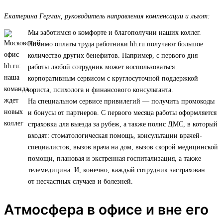
Екатерина Герман, руководитель направления компенсации и льгот:
Мы заботимся о комфорте и благополучии наших коллег.
Помимо оплаты труда работники hh.ru получают большое
количество других бенефитов. Например, с первого дня
работы любой сотрудник может воспользоваться
корпоративным сервисом с круглосуточной поддержкой
юриста, психолога и финансового консультанта.
На специальном сервисе привилегий — получить промокоды
и бонусы от партнеров. С первого месяца работы оформляется
страховка для выезда за рубеж, а также полис ДМС, в который
входят: стоматологическая помощь, консультации врачей-
специалистов, вызов врача на дом, вызов скорой медицинской
помощи, плановая и экстренная госпитализация, а также
телемедицина. И, конечно, каждый сотрудник застрахован
от несчастных случаев и болезней.
Атмосфера в офисе и вне его