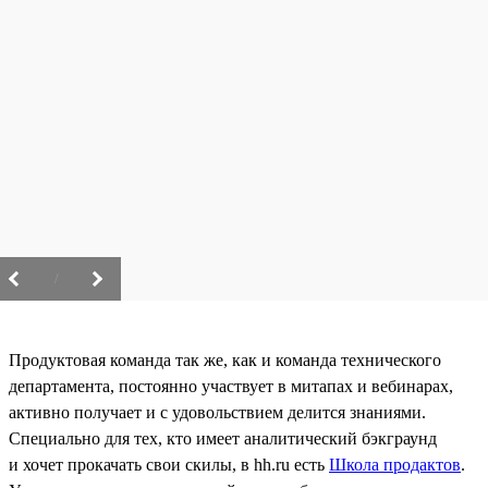
/
Продуктовая команда так же, как и команда технического
департамента, постоянно участвует в митапах и вебинарах,
активно получает и с удовольствием делится знаниями.
Специально для тех, кто имеет аналитический бэкграунд
и хочет прокачать свои скилы, в hh.ru есть
Школа продактов
.