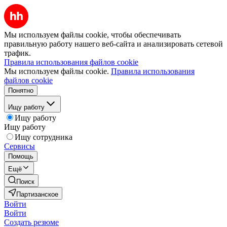
Мы используем файлы cookie, чтобы обеспечивать
правильную работу нашего веб-сайта и анализировать сетевой
трафик.
Правила использования файлов cookie
Мы используем файлы cookie.
Правила использования
файлов cookie
Понятно
Ищу работу
Ищу работу
Ищу работу
Ищу сотрудника
Сервисы
Помощь
Ещё
Поиск
Партизанское
Войти
Войти
Создать резюме