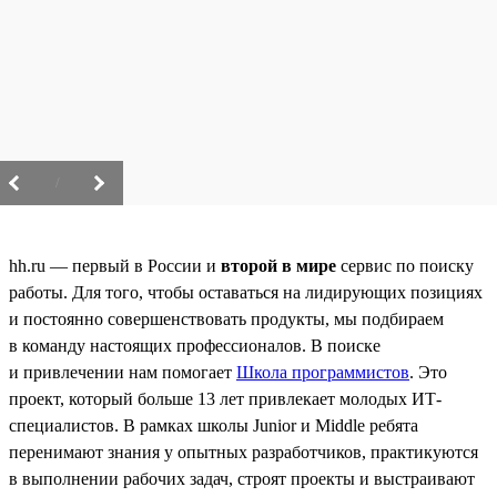
/
hh.ru — первый в России и
второй в мире
сервис по поиску
работы. Для того, чтобы оставаться на лидирующих позициях
и постоянно совершенствовать продукты, мы подбираем
в команду настоящих профессионалов. В поиске
и привлечении нам помогает
Школа программистов
. Это
проект, который больше 13 лет привлекает молодых ИТ-
специалистов. В рамках школы Junior и Middle ребята
перенимают знания у опытных разработчиков, практикуются
в выполнении рабочих задач, строят проекты и выстраивают