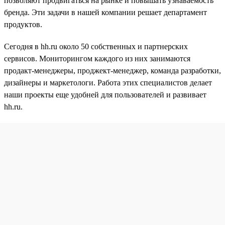
позволяют продвигаться на рынке и повышать узнаваемость
бренда. Эти задачи в нашей компании решает департамент
продуктов.
Сегодня в hh.ru около 50 собственных и партнерских
сервисов. Мониторингом каждого из них занимаются
продакт-менеджеры, проджект-менеджер, команда разработки,
дизайнеры и маркетологи. Работа этих специалистов делает
наши проекты еще удобней для пользователей и развивает
hh.ru.