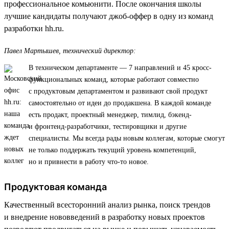
профессиональное комьюнити. После окончания школы
лучшие кандидаты получают джоб-оффер в одну из команд
разработки hh.ru.
Павел Мартышев, технический директор:
В техническом департаменте — 7 направлений и 45 кросс-
функциональных команд, которые работают совместно
с продуктовым департаментом и развивают свой продукт
самостоятельно от идеи до продакшена. В каждой команде
есть продакт, проектный менеджер, тимлид, бэкенд-
и фронтенд-разработчики, тестировщики и другие
специалисты. Мы всегда рады новым коллегам, которые смогут
не только поддержать текущий уровень компетенций,
но и привнести в работу что-то новое.
Продуктовая команда
Качественный всесторонний анализ рынка, поиск трендов
и внедрение нововведений в разработку новых проектов