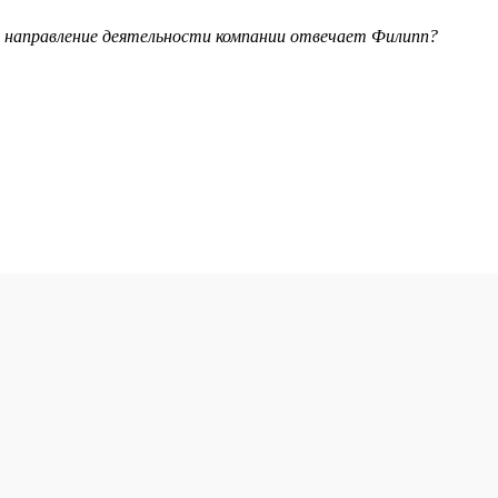
е направление деятельности компании отвечает Филипп?