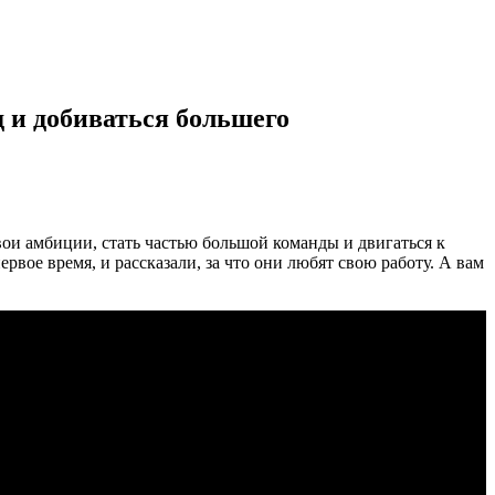
д и добиваться большего
ои амбиции, стать частью большой команды и двигаться к
вое время, и рассказали, за что они любят свою работу. А вам