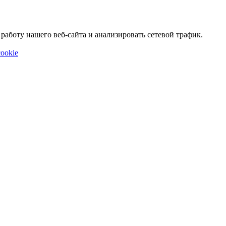
аботу нашего веб-сайта и анализировать сетевой трафик.
ookie