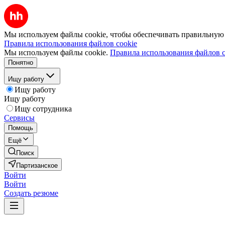
Мы используем файлы cookie, чтобы обеспечивать правильную р
Правила использования файлов cookie
Мы используем файлы cookie.
Правила использования файлов c
Понятно
Ищу работу
Ищу работу
Ищу работу
Ищу сотрудника
Сервисы
Помощь
Ещё
Поиск
Партизанское
Войти
Войти
Создать резюме