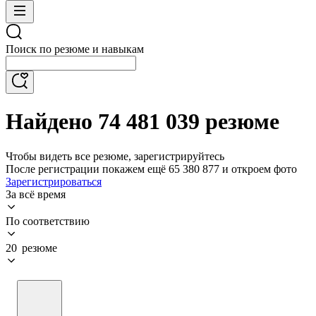
Поиск по резюме и навыкам
Найдено 74 481 039 резюме
Чтобы видеть все резюме, зарегистрируйтесь
После регистрации покажем ещё 65 380 877 и откроем фото
Зарегистрироваться
За всё время
По соответствию
20 резюме