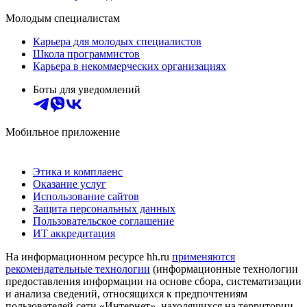
Молодым специалистам
Карьера для молодых специалистов
Школа программистов
Карьера в некоммерческих организациях
Боты для уведомлений
Мобильное приложение
Этика и комплаенс
Оказание услуг
Использование сайтов
Защита персональных данных
Пользовательское соглашение
ИТ аккредитация
На информационном ресурсе hh.ru
применяются
рекомендательные технологии
(информационные технологии
предоставления информации на основе сбора, систематизации
и анализа сведений, относящихся к предпочтениям
пользователей сети «Интернет», находящихся на территории