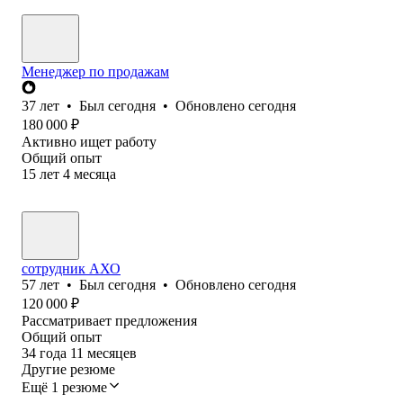
Менеджер по продажам
37
лет
•
Был
сегодня
•
Обновлено
сегодня
180 000
₽
Активно ищет работу
Общий опыт
15
лет
4
месяца
сотрудник АХО
57
лет
•
Был
сегодня
•
Обновлено
сегодня
120 000
₽
Рассматривает предложения
Общий опыт
34
года
11
месяцев
Другие резюме
Ещё 1 резюме