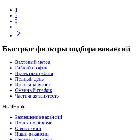
1
2
3
...
Быстрые фильтры подбора вакансий
Вахтовый метод
Гибкий график
Проектная работа
Полный день
Полная занятость
Сменный график
Частичная занятость
HeadHunter
Размещение вакансий
Поиск по резюме
О компании
Наши вакансии
Реклама на сайте