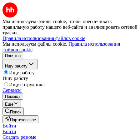
Мы используем файлы cookie, чтобы обеспечивать
правильную работу нашего веб-сайта и анализировать сетевой
трафик.
Правила использования файлов cookie
Мы используем файлы cookie.
Правила использования
файлов cookie
Понятно
Ищу работу
Ищу работу
Ищу работу
Ищу сотрудника
Сервисы
Помощь
Ещё
Поиск
Партизанское
Войти
Войти
Создать резюме