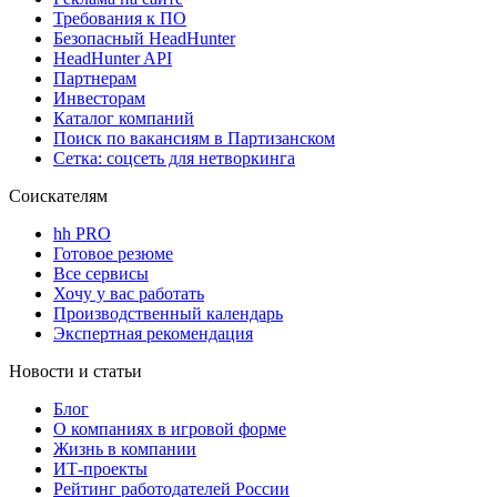
Требования к ПО
Безопасный HeadHunter
HeadHunter API
Партнерам
Инвесторам
Каталог компаний
Поиск по вакансиям в Партизанском
Сетка: соцсеть для нетворкинга
Соискателям
hh PRO
Готовое резюме
Все сервисы
Хочу у вас работать
Производственный календарь
Экспертная рекомендация
Новости и статьи
Блог
О компаниях в игровой форме
Жизнь в компании
ИТ-проекты
Рейтинг работодателей России