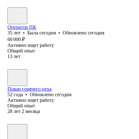
Оператор ПК
35
лет
•
Была
сегодня
•
Обновлено
сегодня
60 000
₽
Активно ищет работу
Общий опыт
13
лет
Повар горячего цеха
52
года
•
Обновлено
сегодня
Активно ищет работу
Общий опыт
28
лет
2
месяца