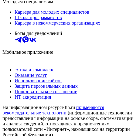
Молодым специалистам
Карьера для молодых специалистов
Школа программистов
Карьера в некоммерческих организациях
Боты для уведомлений
Мобильное приложение
Этика и комплаенс
Оказание услуг
Использование сайтов
Защита персональных данных
Пользовательское соглашение
ИТ аккредитация
На информационном ресурсе hh.ru
применяются
рекомендательные технологии
(информационные технологии
предоставления информации на основе сбора, систематизации
и анализа сведений, относящихся к предпочтениям
пользователей сети «Интернет», находящихся на территории
Российской Федерации)