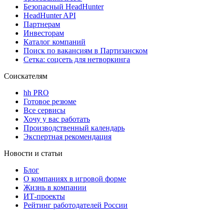
Безопасный HeadHunter
HeadHunter API
Партнерам
Инвесторам
Каталог компаний
Поиск по вакансиям в Партизанском
Сетка: соцсеть для нетворкинга
Соискателям
hh PRO
Готовое резюме
Все сервисы
Хочу у вас работать
Производственный календарь
Экспертная рекомендация
Новости и статьи
Блог
О компаниях в игровой форме
Жизнь в компании
ИТ-проекты
Рейтинг работодателей России