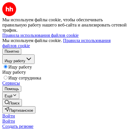
Мы используем файлы cookie, чтобы обеспечивать
правильную работу нашего веб-сайта и анализировать сетевой
трафик.
Правила использования файлов cookie
Мы используем файлы cookie.
Правила использования
файлов cookie
Понятно
Ищу работу
Ищу работу
Ищу работу
Ищу сотрудника
Сервисы
Помощь
Ещё
Поиск
Партизанское
Войти
Войти
Создать резюме